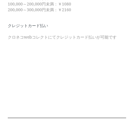
100,000～200,000円未満：￥1080
200,000～300,000円未満：￥2160
クレジットカード払い
クロネコwebコレクトにてクレジットカード払いが可能です