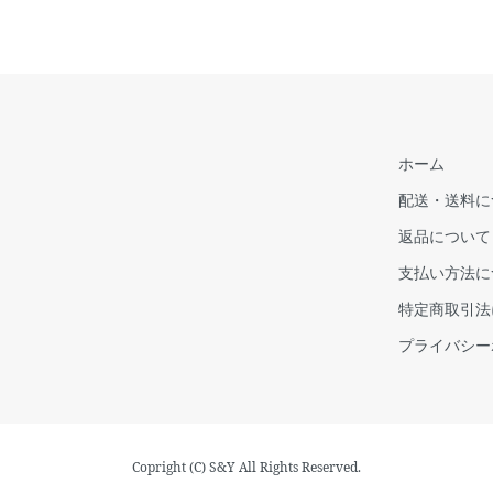
ホーム
配送・送料に
返品について
支払い方法に
特定商取引法
プライバシー
Copright (C) S&Y All Rights Reserved.