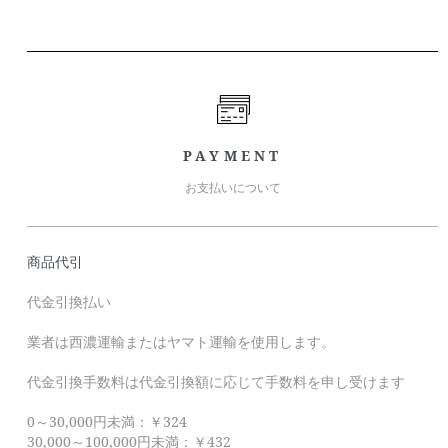
PAYMENT
お支払いについて
商品代引
代金引換払い
業者は西濃運輸またはヤマト運輸を使用します。
代金引換手数料は代金引換額に応じて手数料を申し受けます
0～30,000円未満：￥324
30,000～100,000円未満：￥432