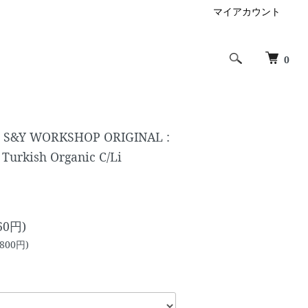
マイアカウント
0
S&Y WORKSHOP ORIGINAL :
Turkish Organic C/Li
60円)
800円)