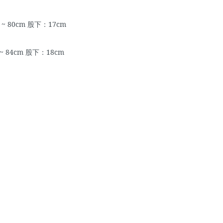
cm ~ 80cm 股下：17cm
cm ~ 84cm 股下：18cm