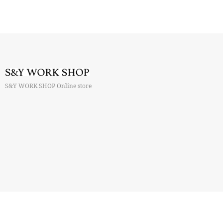
S&Y WORK SHOP Online store