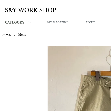
CATEGORY
S&Y MAGAZINE
ABOUT
ホーム
Mens