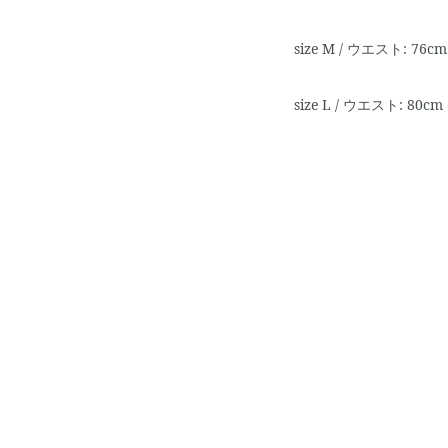
size M / ウエスト: 76
size L / ウエスト: 80