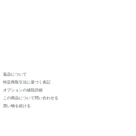
返品について
特定商取引法に基づく表記
オプションの値段詳細
この商品について問い合わせる
買い物を続ける