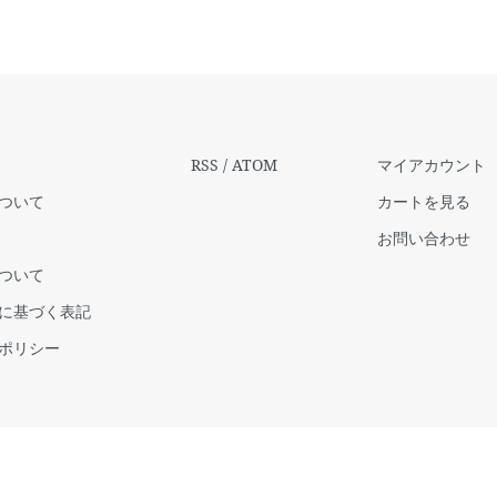
RSS
/
ATOM
マイアカウント
ついて
カートを見る
お問い合わせ
ついて
に基づく表記
ポリシー