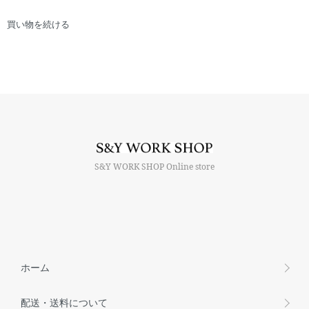
買い物を続ける
S&Y WORK SHOP Online store
ホーム
配送・送料について