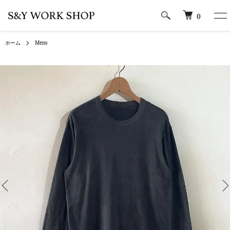
0
ホーム
Mens