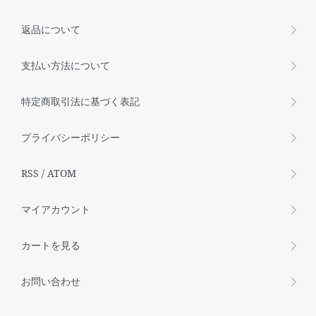
返品について
支払い方法について
特定商取引法に基づく表記
プライバシーポリシー
RSS
/
ATOM
マイアカウント
カートを見る
お問い合わせ