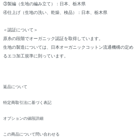
③製編（生地の編み立て）：日本、栃木県
④仕上げ（生地の洗い、乾燥、検品）：日本、栃木県
＜認証について＞
原糸の段階でオーガニック認証を取得しています。
生地の製造については、日本オーガニックコットン流通機構の定め
るエコ加工規準に則っています。
返品について
特定商取引法に基づく表記
オプションの値段詳細
この商品について問い合わせる