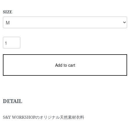
SIZE
Add to cart
DETAIL
S&Y WORKSHOPのオリジナル天然素材衣料