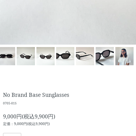
No Brand Base Sunglasses
0705-01S
9,000円(税込9,900円)
定価：9,000円(税込9,900円)