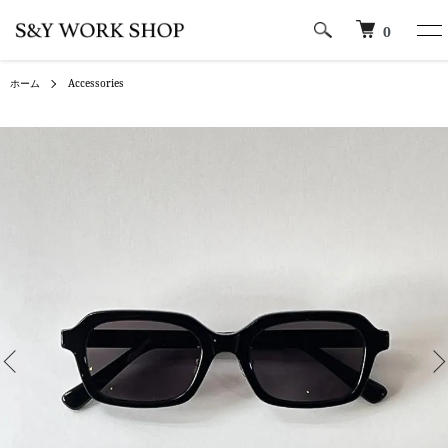
0
ホーム
Accessories