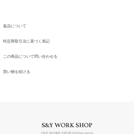
返品について
特定商取引法に基づく表記
この商品について問い合わせる
買い物を続ける
S&Y WORK SHOP Online store