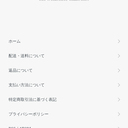
ホーム
配送・送料について
返品について
支払い方法について
特定商取引法に基づく表記
プライバシーポリシー