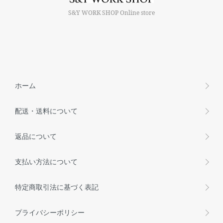
S&Y WORK SHOP Online store
ホーム
配送・送料について
返品について
支払い方法について
特定商取引法に基づく表記
プライバシーポリシー