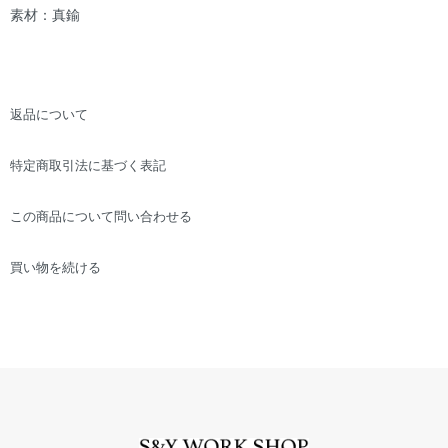
素材：真鍮
返品について
特定商取引法に基づく表記
この商品について問い合わせる
買い物を続ける