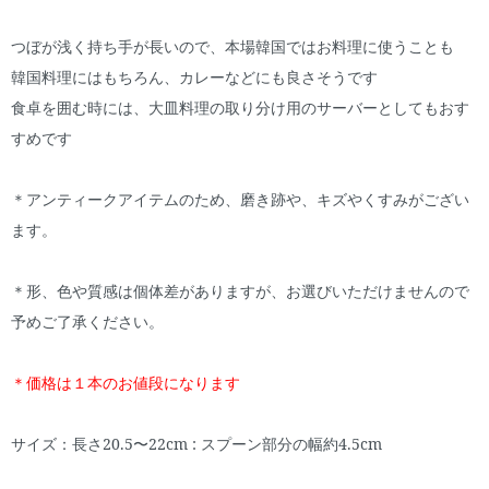
つぼが浅く持ち手が長いので、本場韓国ではお料理に使うことも
韓国料理にはもちろん、カレーなどにも良さそうです
食卓を囲む時には、大皿料理の取り分け用のサーバーとしてもおす
すめです
＊アンティークアイテムのため、磨き跡や、キズやくすみがござい
ます。
＊形、色や質感は個体差がありますが、お選びいただけませんので
予めご了承ください。
＊価格は１本のお値段になります
サイズ：長さ20.5〜22cm : スプーン部分の幅約4.5cm