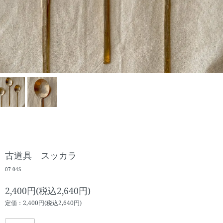
古道具 スッカラ
07-04S
2,400円(税込2,640円)
定価：2,400円(税込2,640円)