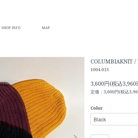
SHOP INFO
MAP
COLUMBIAKNIT / 
1004-01S
3,600円(税込3,960
定価：3,600円(税込3,96
Color