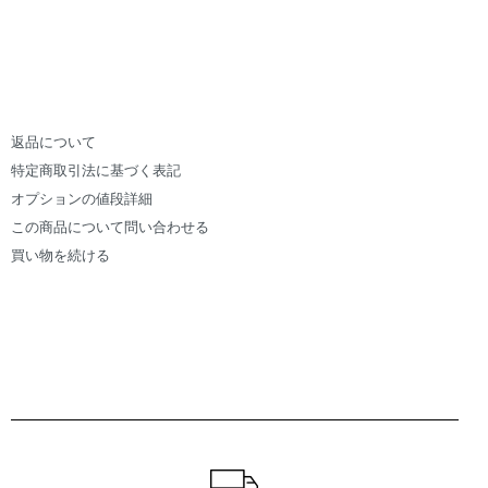
返品について
特定商取引法に基づく表記
オプションの値段詳細
この商品について問い合わせる
買い物を続ける
ショッピングガイド