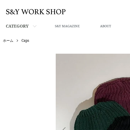
CATEGORY
S&Y MAGAZINE
ABOUT
ホーム
Caps