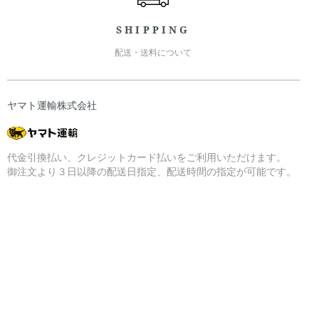
SHIPPING
配送・送料について
ヤマト運輸株式会社
代金引換払い、クレジットカード払いをご利用いただけます。
御注文より３日以降の配送日指定、配送時間の指定が可能です。