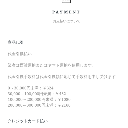
PAYMENT
お支払いについて
商品代引
代金引換払い
業者は西濃運輸またはヤマト運輸を使用します。
代金引換手数料は代金引換額に応じて手数料を申し受けます
0～30,000円未満：￥324
30,000～100,000円未満：￥432
100,000～200,000円未満：￥1080
200,000～300,000円未満：￥2160
クレジットカード払い